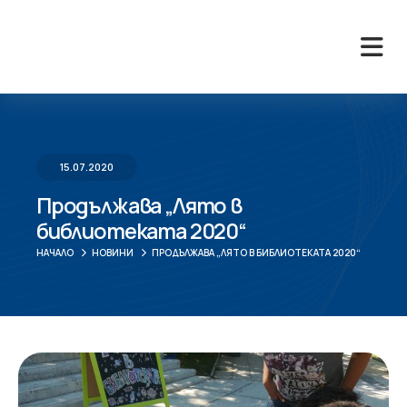
15.07.2020
Продължава „Лято в
библиотеката 2020“
НАЧАЛО
НОВИНИ
ПРОДЪЛЖАВА „ЛЯТО В БИБЛИОТЕКАТА 2020“