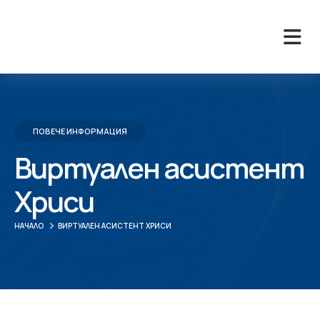
ПОВЕЧЕ ИНФОРМАЦИЯ
Виртуален асистент
Хриси
НАЧАЛО
ВИРТУАЛЕН АСИСТЕНТ ХРИСИ