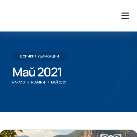
ВСИЧКИ ПУБЛИКАЦИИ
Май 2021
НАЧАЛО
НОВИНИ
МАЙ 2021