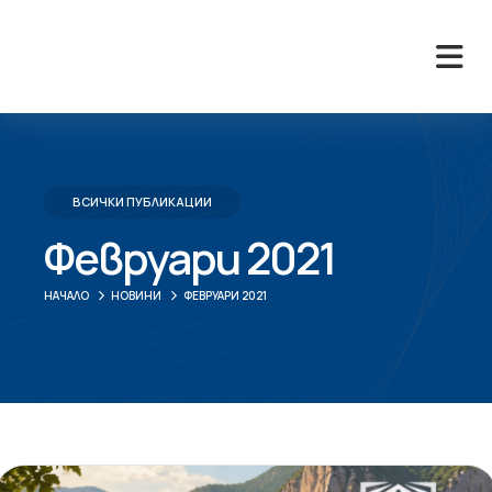
ВСИЧКИ ПУБЛИКАЦИИ
Февруари 2021
НАЧАЛО
НОВИНИ
ФЕВРУАРИ 2021