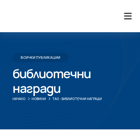
ВСИЧКИ ПУБЛИКАЦИИ
библиотечни
награди
НАЧАЛО
НОВИНИ
TAG -
БИБЛИОТЕЧНИ НАГРАДИ