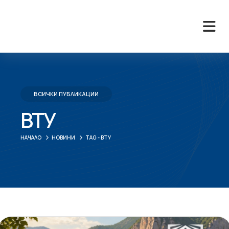
ВСИЧКИ ПУБЛИКАЦИИ
ВТУ
НАЧАЛО
НОВИНИ
TAG -
ВТУ