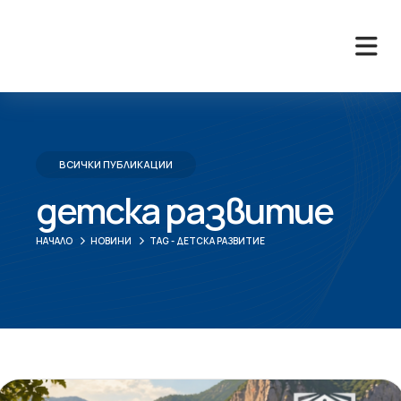
ВСИЧКИ ПУБЛИКАЦИИ
детска развитие
НАЧАЛО
НОВИНИ
TAG -
ДЕТСКА РАЗВИТИЕ