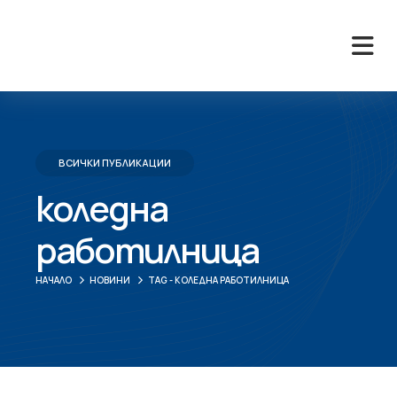
ВСИЧКИ ПУБЛИКАЦИИ
коледна
работилница
НАЧАЛО
НОВИНИ
TAG -
КОЛЕДНА РАБОТИЛНИЦА