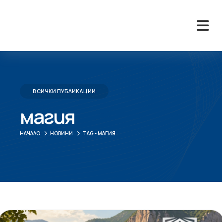
ВСИЧКИ ПУБЛИКАЦИИ
магия
НАЧАЛО
НОВИНИ
TAG -
МАГИЯ