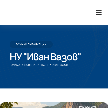
ВСИЧКИ ПУБЛИКАЦИИ
НУ "Иван Вазов"
НАЧАЛО
НОВИНИ
TAG -
НУ "ИВАН ВАЗОВ"