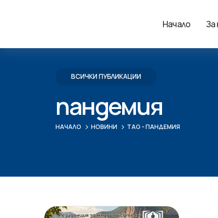
Начало
За
ВСИЧКИ ПУБЛИКАЦИИ
пандемия
НАЧАЛО
НОВИНИ
TAG -
ПАНДЕМИЯ