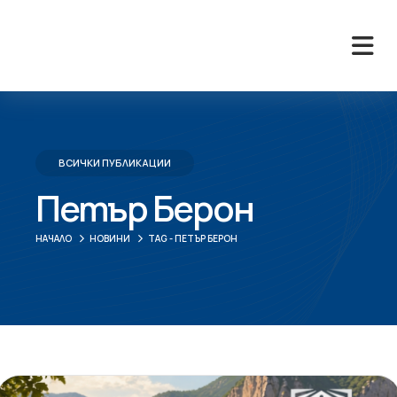
ВСИЧКИ ПУБЛИКАЦИИ
Петър Берон
НАЧАЛО
НОВИНИ
TAG -
ПЕТЪР БЕРОН