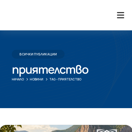
ВСИЧКИ ПУБЛИКАЦИИ
приятелство
НАЧАЛО
НОВИНИ
TAG -
ПРИЯТЕЛСТВО