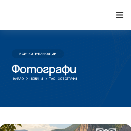
ВСИЧКИ ПУБЛИКАЦИИ
Фотографи
НАЧАЛО
НОВИНИ
TAG -
ФОТОГРАФИ