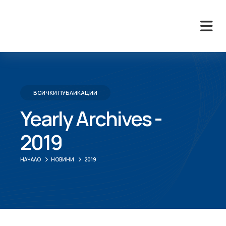
ВСИЧКИ ПУБЛИКАЦИИ
Yearly Archives -
2019
НАЧАЛО
НОВИНИ
2019