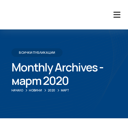
ВСИЧКИ ПУБЛИКАЦИИ
Monthly Archives -
март 2020
НАЧАЛО
НОВИНИ
2020
МАРТ