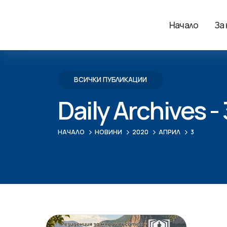
Начало
За
ВСИЧКИ ПУБЛИКАЦИИ
Daily Archives -
НАЧАЛО
НОВИНИ
2020
АПРИЛ
3