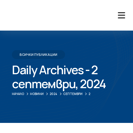
ВСИЧКИ ПУБЛИКАЦИИ
Daily Archives - 2
септември, 2024
НАЧАЛО
НОВИНИ
2024
СЕПТЕМВРИ
2