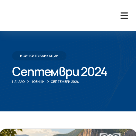
ВСИЧКИ ПУБЛИКАЦИИ
Септември 2024
НАЧАЛО
НОВИНИ
СЕПТЕМВРИ 2024