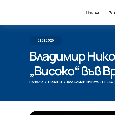
Начало
За
21.01.2026
Владимир Нико
„Високо“ във В
НАЧАЛО
НОВИНИ
ВЛАДИМИР НИКОЛОВ ПРЕДСТА