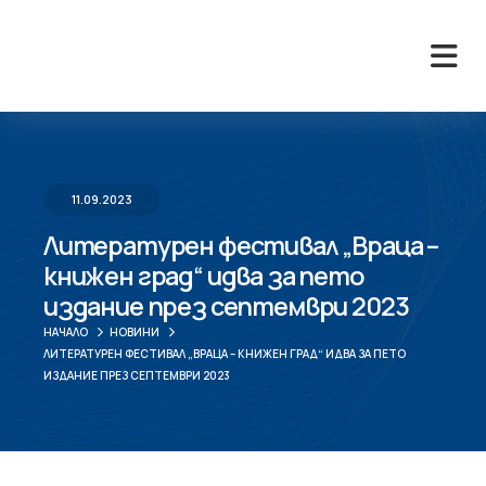
11.09.2023
Литературен фестивал „Враца –
книжен град“ идва за пето
издание през септември 2023
НАЧАЛО
НОВИНИ
ЛИТЕРАТУРЕН ФЕСТИВАЛ „ВРАЦА – КНИЖЕН ГРАД“ ИДВА ЗА ПЕТО
ИЗДАНИЕ ПРЕЗ СЕПТЕМВРИ 2023