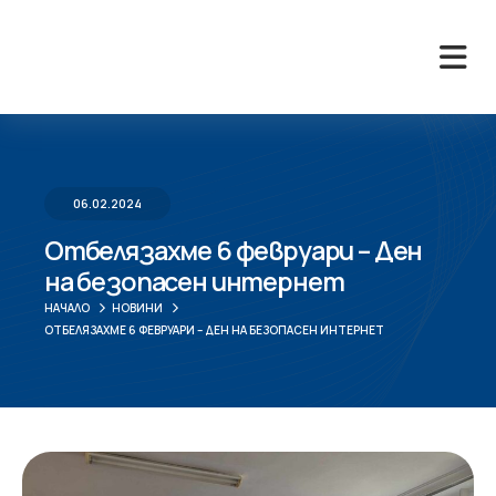
06.02.2024
Отбелязахме 6 февруари – Ден
на безопасен интернет
НАЧАЛО
НОВИНИ
ОТБЕЛЯЗАХМЕ 6 ФЕВРУАРИ – ДЕН НА БЕЗОПАСЕН ИНТЕРНЕТ