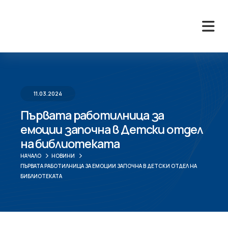
11.03.2024
Първата работилница за
емоции започна в Детски отдел
на библиотеката
НАЧАЛО
НОВИНИ
ПЪРВАТА РАБОТИЛНИЦА ЗА ЕМОЦИИ ЗАПОЧНА В ДЕТСКИ ОТДЕЛ НА
БИБЛИОТЕКАТА