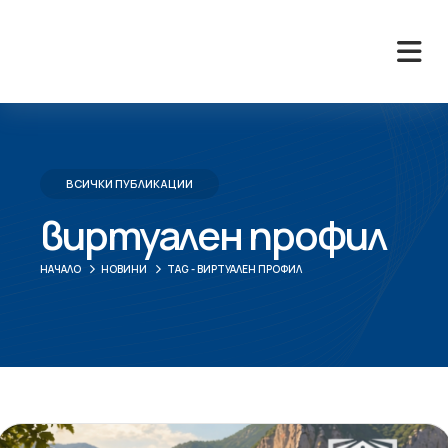
ВСИЧКИ ПУБЛИКАЦИИ
виртуален профил
НАЧАЛО
НОВИНИ
TAG -
ВИРТУАЛЕН ПРОФИЛ