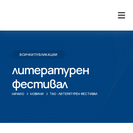
ВСИЧКИ ПУБЛИКАЦИИ
литературен
фестивал
НАЧАЛО
НОВИНИ
TAG -
ЛИТЕРАТУРЕН ФЕСТИВАЛ