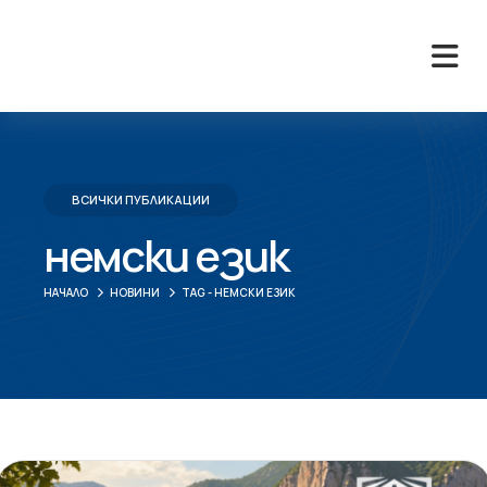
ВСИЧКИ ПУБЛИКАЦИИ
немски език
НАЧАЛО
НОВИНИ
TAG -
НЕМСКИ ЕЗИК