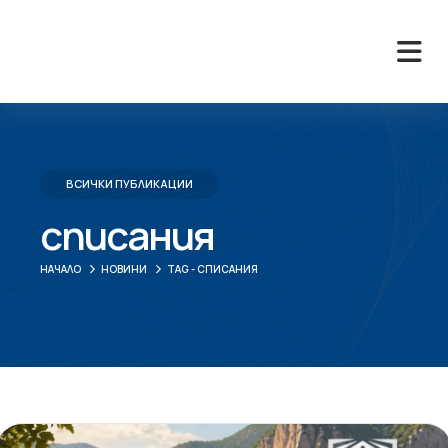
ВСИЧКИ ПУБЛИКАЦИИ
списания
НАЧАЛО
НОВИНИ
TAG -
СПИСАНИЯ