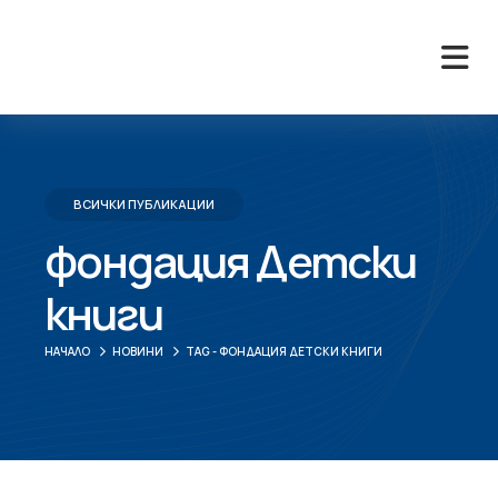
ВСИЧКИ ПУБЛИКАЦИИ
фондация Детски
книги
НАЧАЛО
НОВИНИ
TAG -
ФОНДАЦИЯ ДЕТСКИ КНИГИ