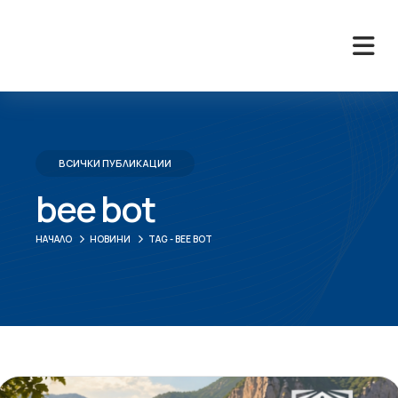
ВСИЧКИ ПУБЛИКАЦИИ
bee bot
НАЧАЛО
НОВИНИ
TAG -
BEE BOT