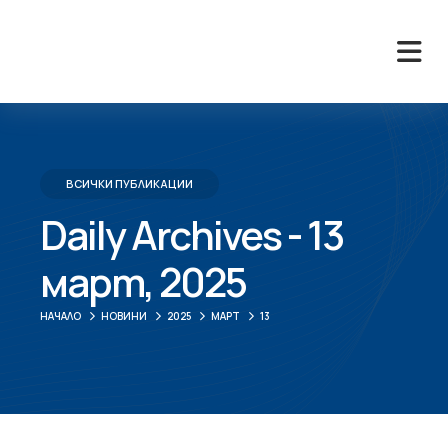
ВСИЧКИ ПУБЛИКАЦИИ
Daily Archives - 13
март, 2025
НАЧАЛО
НОВИНИ
2025
МАРТ
13