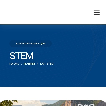
ВСИЧКИ ПУБЛИКАЦИИ
STEM
НАЧАЛО
НОВИНИ
TAG -
STEM