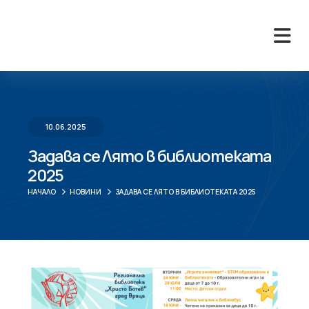
10.06.2025
Задава се Лято в библиотеката
2025
НАЧАЛО
НОВИНИ
ЗАДАВА СЕ ЛЯТО В БИБЛИОТЕКАТА 2025